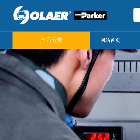
产品分类
网站首页