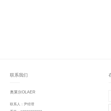
联系我们
奥莱尔OLAER
联系人：尹经理