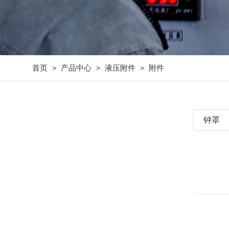
首页
产品中心
液压附件
附件
>
>
>
钟罩