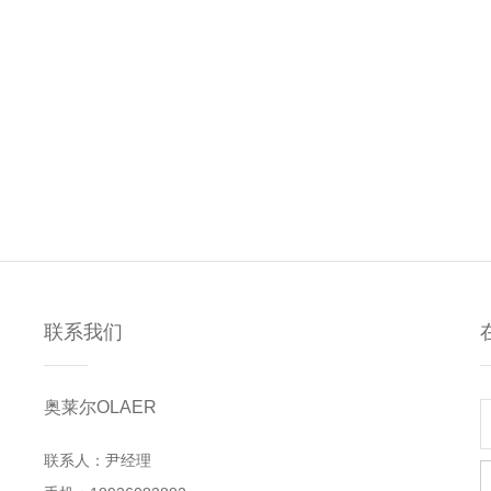
联系我们
奥莱尔OLAER
联系人：尹经理