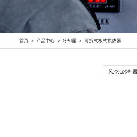
首页
产品中心
冷却器
可拆式板式换热器
>
>
>
风冷油冷却