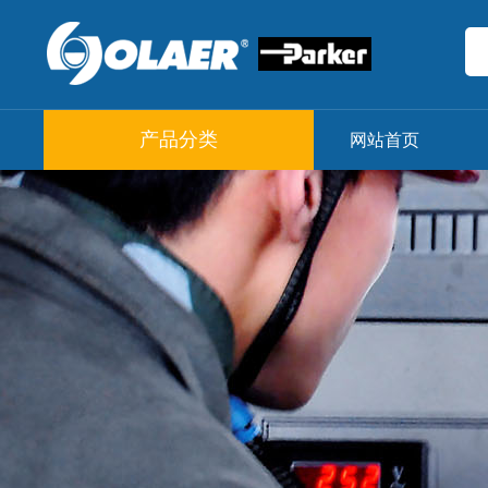
产品分类
网站首页