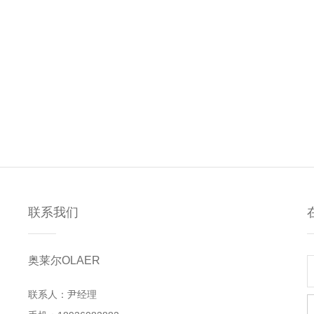
联系我们
奥莱尔OLAER
联系人：尹经理