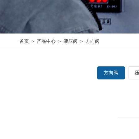
首页
产品中心
液压阀
方向阀
>
>
>
方向阀