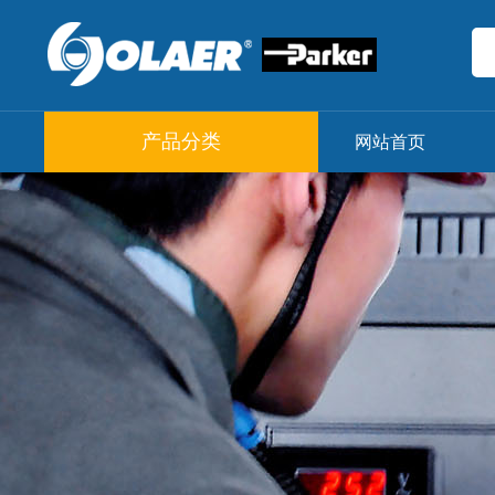
产品分类
网站首页