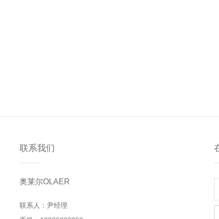
联系我们
奥莱尔OLAER
联系人：尹经理