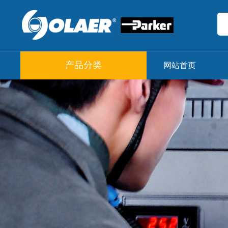
产品分类
网站首页