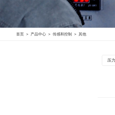
首页
产品中心
传感和控制
其他
>
>
>
压